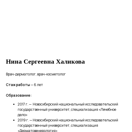
Нина Сергеевна Халикова
Врач-дерматолог, врач-косметолог
Стаж работы
— 6 лет
Образование:
2017 г. — Новосибирский национальный исследовательский
государственный университет, специализация «Лечебное
дело»
2019 г. — Новосибирский национальный исследовательский
государственный университет, специализация
«Дерматовенерология»