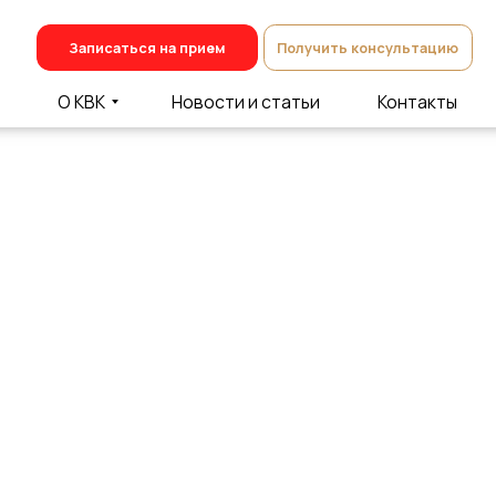
Записаться на прием
Получить консультацию
О КВК
Новости и статьи
Контакты