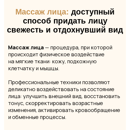
изменения, активировать кровообращение
и обменные процессы.
Получить консультацию
О массаже лица