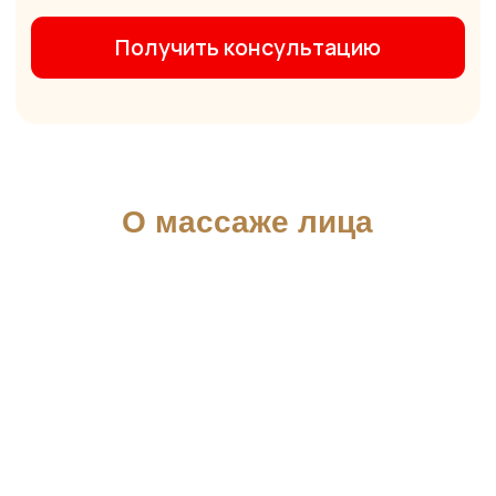
Виды массажа лица