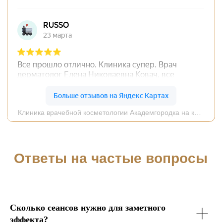
Сколько сеансов нужно для заметного
эффекта?