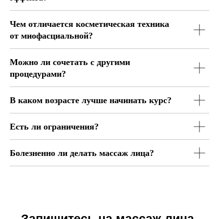
Чем отличается косметическая техника
от миофасциальной?
Можно ли сочетать с другими
процедурами?
В каком возрасте лучше начинать курс?
Есть ли ограничения?
Болезненно ли делать массаж лица?