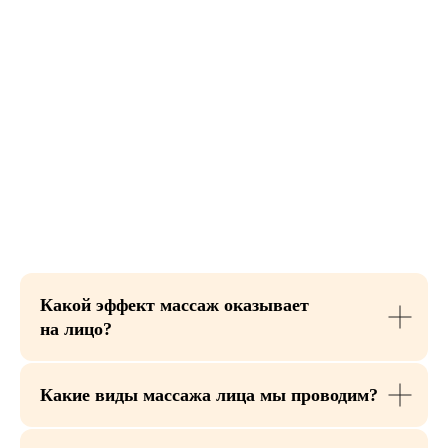
Какой эффект массаж оказывает
на лицо?
Стоимость процедуры
Какие виды массажа лица мы проводим?