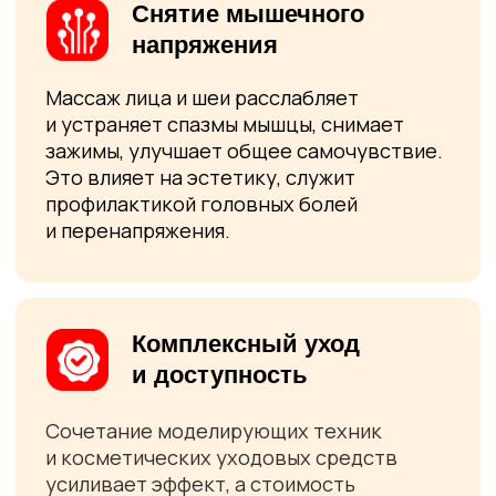
Записаться