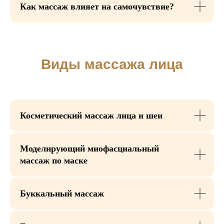
Как массаж влияет на самочувствие?
Косметический массаж лица и шеи
Моделирующий миофасциальный
массаж по маске
Буккальный массаж