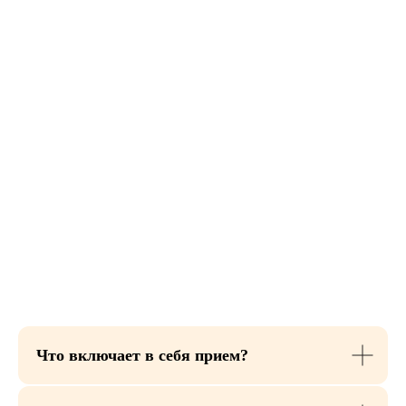
Что включает в себя прием?