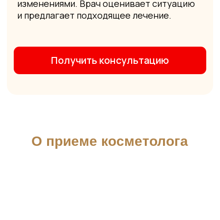
Стоимость процедуры