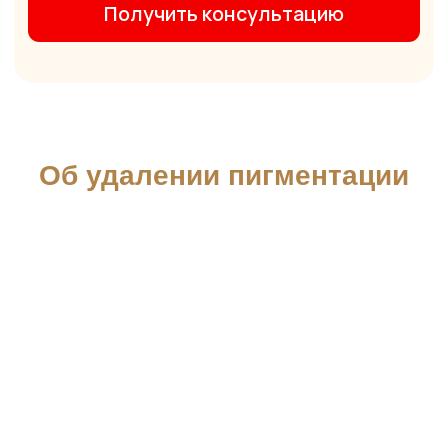
Стоимость процедуры