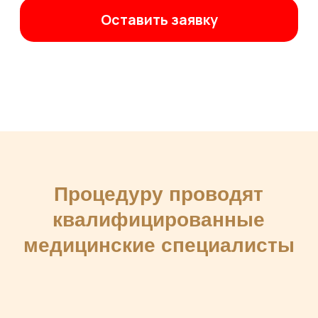
Чтобы убедиться в
качестве наших услуг,