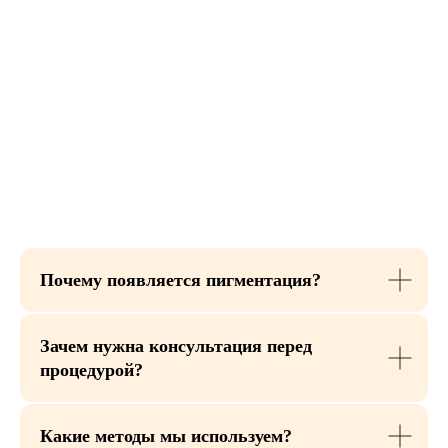
Почему появляется пигментация?
Зачем нужна консультация перед
процедурой?
Какие методы мы используем?