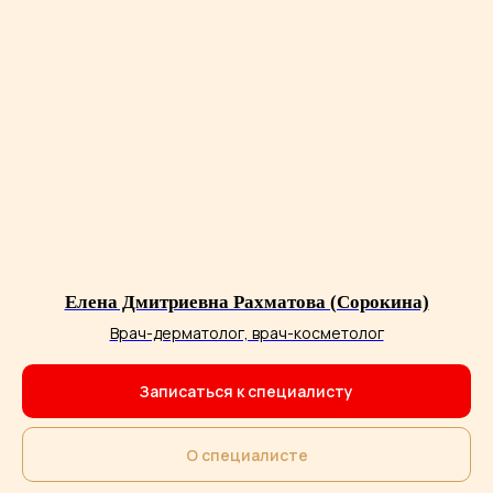
Елена Дмитриевна Рахматова (Сорокина)
Врач-дерматолог, врач-косметолог
Записаться к специалисту
О специалисте