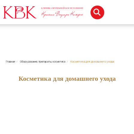
Главная
/
Оборудование, препараты, косметика
/
Косметика для домашнего ухода
Косметика для домашнего ухода