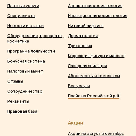
Платные услуги
Аппаратная косметология
Специалисты
Инъекционная косметология
Новости и статьи
Нитевой лифтинг
Оборудование, препараты,
Дерматология
косметика
Трихология
Программа лояльности
Коррекция фигуры и массаж
Бонусная система
Лазерная эпиляция
Налоговый вычет
Абонементы и комплексы
Отзывы
Все услуги
Сотрудничество
Прайс на Российской.pdf
Реквизиты
Правовая база
Акции
Акции на август и сентябрь