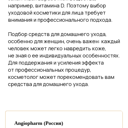
Angiopharm (Россия)