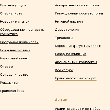
Платные услуги
Аппаратная косметология
Специалисты
Инъекционная косметология
Новости и статьи
Нитевой лифтинг
Оборудование, препараты,
Дерматология
косметика
Трихология
Программа лояльности
Коррекция фигуры и массаж
Бонусная система
Лазерная эпиляция
Налоговый вычет
Абонементы и комплексы
Отзывы
Все услуги
Сотрудничество
Прайс на Российской.pdf
Реквизиты
Правовая база
Акции
Акции на август и сентябрь