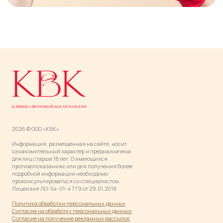
2026 © ООО «КВК»
Информация, размещенная на сайте, носит
ознакомительный характер и предназначена
для лиц старше 18 лет. О имеющихся
противопоказаниях или для получения более
подробной информации необходимо
проконсультироваться со специалистом.
Лицензия ЛО-54−01−4 779 от 29.01.2018
Политика обработки персональных данны
х
Согласие на обработку персональных данных
Согласие на получение рекламных рассылок