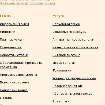
Согласие на получение рекламных рассылок
О КВК
Услуги
Информация о КВК
Врачебный прием
Лицензии
Уходовые процедуры
Платные услуги
Аппаратная косметология
Специалисты
Инъекционная косметология
Новости и статьи
Нитевой лифтинг
Оборудование, препараты,
Дерматология
косметика
Трихология
Программа лояльности
Коррекция фигуры и массаж
Бонусная система
Лазерная эпиляция
Налоговый вычет
Абонементы и комплексы
Отзывы
Все услуги