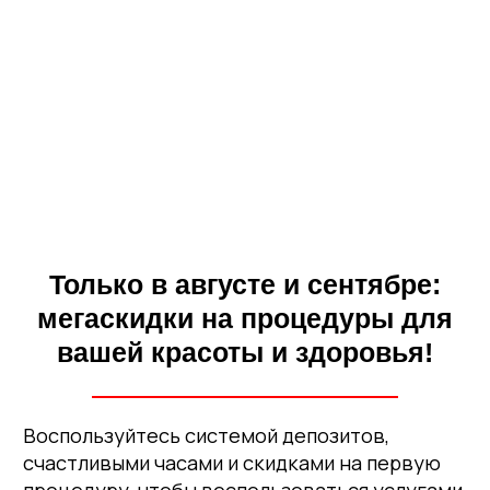
Только в августе и сентябре:
мегаскидки на процедуры для
вашей красоты и здоровья!
Воспользуйтесь системой депозитов,
счастливыми часами и скидками на первую
процедуру, чтобы воспользоваться услугами
КВК с максимальной выгодой до 30.09.2026 г.