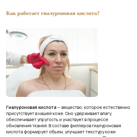
Как работает гиалуроновая кислота?
Гиалуроновая кислота
— вещество, которое естественно
присутствует в нашей коже. Оно удерживает влагу,
обеспечивает упругость и участвует в процессе
обновления тканей. В составе филлеров гиалуроновая
кислота формирует объем, улучшает текстуру кожи