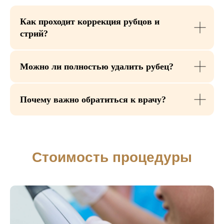
Как проходит коррекция рубцов и
стрий?
Можно ли полностью удалить рубец?
Почему важно обратиться к врачу?
Сравнение методов