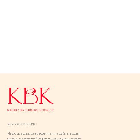
2026 © ООО «КВК»
Информация, размещенная на сайте, носит
ознакомительный характер и предназначена