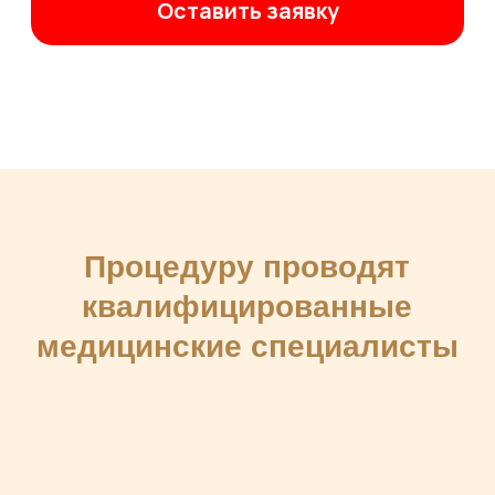
Чтобы убедиться в
качестве наших услуг,
познакомьтесь с отзывами
пациентов