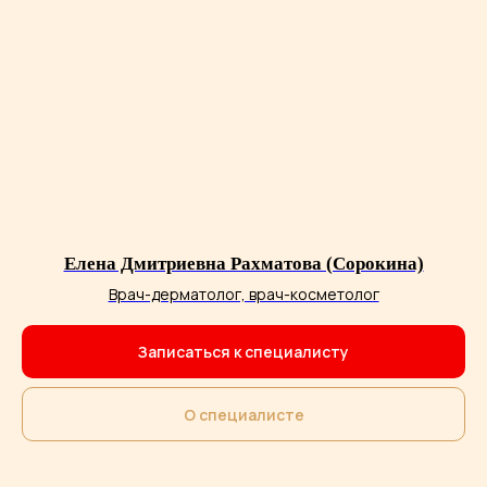
Елена Дмитриевна Рахматова (Сорокина)
Врач-дерматолог, врач-косметолог
Записаться к специалисту
О специалисте