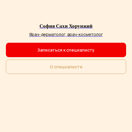
София Сахи Хорунжий
Врач-дерматолог, врач-косметолог
Записаться к специалисту
О специалисте