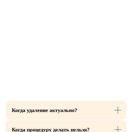
квалифицированные
медицинские специалисты
Когда удаление актуально?
Когда процедуру делать нельзя?