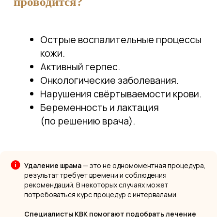
Удаление шрама
— это не одномоментная процедура,
результат требует времени и соблюдения
рекомендаций. В некоторых случаях может
потребоваться курс процедур с интервалами.
Специалисты КВК помогают подобрать лечение