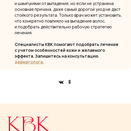
и шампунями от выпадения, но если не устранена
основная причина, даже самый дорогой уход не даст
стойкого результата. Только врач может установить,
что конкретно повлияло на выпадение волос,
и подобрать действительно рабочую стратегию
лечения.
Специалисты КВК помогают подобрать лечение
с учетом особенностей кожи и желаемого
эффекта. Запишитесь на консультацию
дерматолога.