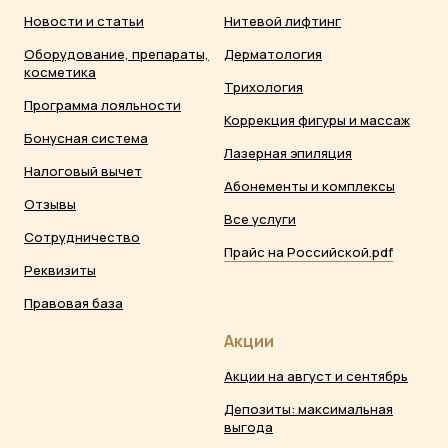
Новости и статьи
Нитевой лифтинг
Оборудование, препараты,
Дерматология
косметика
Трихология
Программа лояльности
Коррекция фигуры и массаж
Бонусная система
Лазерная эпиляция
Налоговый вычет
Абонементы и комплексы
Отзывы
Все услуги
Сотрудничество
Прайс на Российской.pdf
Реквизиты
Правовая база
Акции
Акции на август и сентябрь
Депозиты: максимальная
выгода